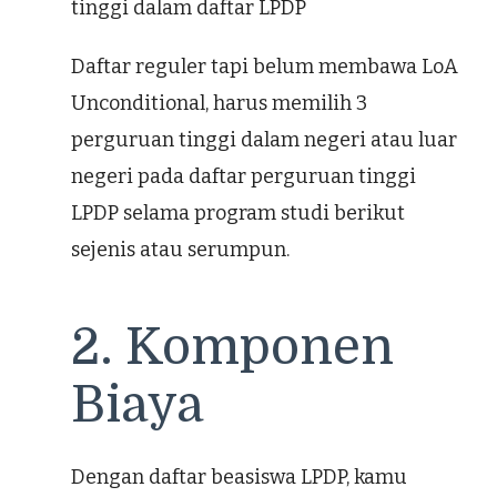
tinggi dalam daftar LPDP
Daftar reguler tapi belum membawa LoA
Unconditional, harus memilih 3
perguruan tinggi dalam negeri atau luar
negeri pada daftar perguruan tinggi
LPDP selama program studi berikut
sejenis atau serumpun.
2. Komponen
Biaya
Dengan daftar beasiswa LPDP, kamu