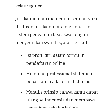
kelas reguler.
Jika kamu udah memenuhi semua syarat
di atas, maka kamu bisa melanjutkan
sistem pengajuan beasiswa dengan
menyediakan syarat-syarat berikut:
Isi profil diri dalam formulir
pendaftaran online
Membuat professional statement
bebas tanpa ada format khusus
Menulis prinsip bahwa kamu dapat
ulang ke Indonesia dan membawa