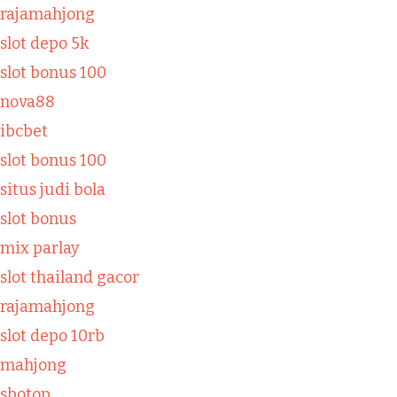
rajamahjong
slot depo 5k
slot bonus 100
nova88
ibcbet
slot bonus 100
situs judi bola
slot bonus
mix parlay
slot thailand gacor
rajamahjong
slot depo 10rb
mahjong
sbotop