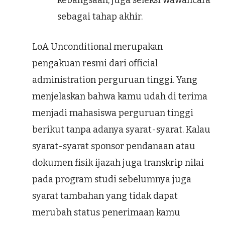
sebagai tahap akhir.
LoA Unconditional merupakan
pengakuan resmi dari official
administration perguruan tinggi. Yang
menjelaskan bahwa kamu udah di terima
menjadi mahasiswa perguruan tinggi
berikut tanpa adanya syarat-syarat. Kalau
syarat-syarat sponsor pendanaan atau
dokumen fisik ijazah juga transkrip nilai
pada program studi sebelumnya juga
syarat tambahan yang tidak dapat
merubah status penerimaan kamu