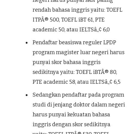
rendah bahasa inggris yaitu: TOEFL
ITPÂ® 500, TOEFL iBT 61, PTE
academic 50, atau IELTSâ„¢ 6,0
Pendaftar beasiswa reguler LPDP
program magister luar negeri harus
punyai skor bahasa inggris
sedikitnya yaitu: TOEFL iBTÂ® 80,
PTE academic 58, atau IELTSâ„¢ 6,5
Sedangkan pendaftar pada program
studi di jenjang doktor dalam negeri
harus punyai kekuatan bahasa
inggris dengan skor sedikitnya