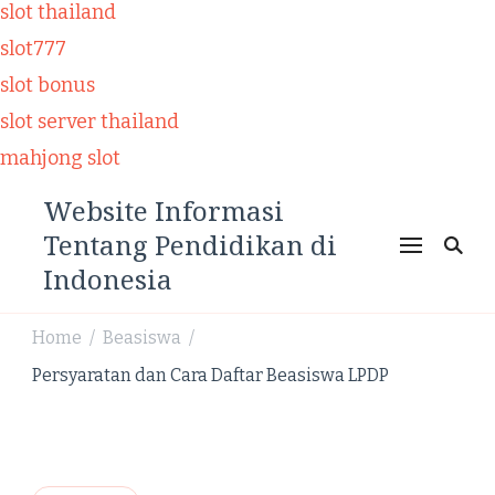
slot thailand
slot777
slot bonus
slot server thailand
mahjong slot
Website Informasi
Tentang Pendidikan di
Indonesia
Home
Beasiswa
/
/
Persyaratan dan Cara Daftar Beasiswa LPDP