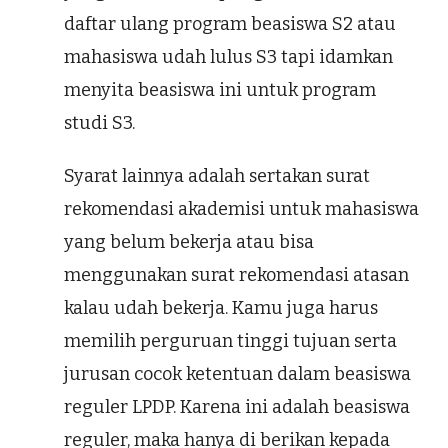
daftar ulang program beasiswa S2 atau
mahasiswa udah lulus S3 tapi idamkan
menyita beasiswa ini untuk program
studi S3.
Syarat lainnya adalah sertakan surat
rekomendasi akademisi untuk mahasiswa
yang belum bekerja atau bisa
menggunakan surat rekomendasi atasan
kalau udah bekerja. Kamu juga harus
memilih perguruan tinggi tujuan serta
jurusan cocok ketentuan dalam beasiswa
reguler LPDP. Karena ini adalah beasiswa
reguler, maka hanya di berikan kepada