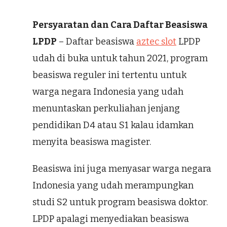
Persyaratan dan Cara Daftar Beasiswa
LPDP
– Daftar beasiswa
aztec slot
LPDP
udah di buka untuk tahun 2021, program
beasiswa reguler ini tertentu untuk
warga negara Indonesia yang udah
menuntaskan perkuliahan jenjang
pendidikan D4 atau S1 kalau idamkan
menyita beasiswa magister.
Beasiswa ini juga menyasar warga negara
Indonesia yang udah merampungkan
studi S2 untuk program beasiswa doktor.
LPDP apalagi menyediakan beasiswa