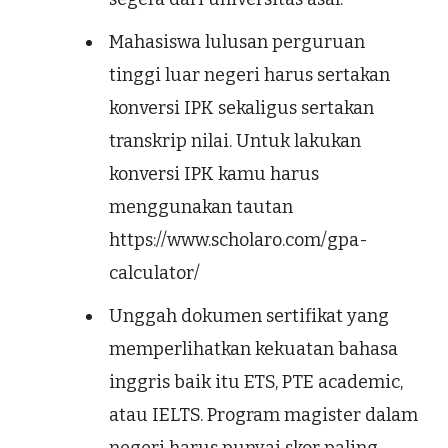
Mahasiswa lulusan perguruan
tinggi luar negeri harus sertakan
konversi IPK sekaligus sertakan
transkrip nilai. Untuk lakukan
konversi IPK kamu harus
menggunakan tautan
https://www.scholaro.com/gpa-
calculator/
Unggah dokumen sertifikat yang
memperlihatkan kekuatan bahasa
inggris baik itu ETS, PTE academic,
atau IELTS. Program magister dalam
negeri harus punyai skor paling