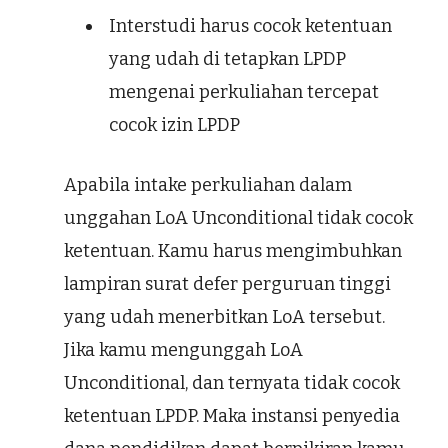
Interstudi harus cocok ketentuan
yang udah di tetapkan LPDP
mengenai perkuliahan tercepat
cocok izin LPDP
Apabila intake perkuliahan dalam
unggahan LoA Unconditional tidak cocok
ketentuan. Kamu harus mengimbuhkan
lampiran surat defer perguruan tinggi
yang udah menerbitkan LoA tersebut.
Jika kamu mengunggah LoA
Unconditional, dan ternyata tidak cocok
ketentuan LPDP. Maka instansi penyedia