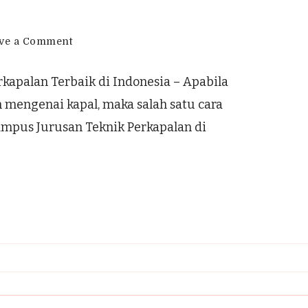
on
ve a Comment
Universitas
dengan
kapalan Terbaik di Indonesia – Apabila
Jurusan
Teknik
mengenai kapal, maka salah satu cara
Perkapalan
mpus Jurusan Teknik Perkapalan di
Terbaik
di
Indonesia