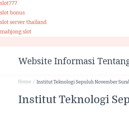
slot777
slot bonus
slot server thailand
mahjong slot
Website Informasi Tentang
Home
Institut Teknologi Sepuluh November Sur
/
Institut Teknologi S