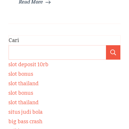
Read More
Cari
Ca
slot deposit 10rb
slot bonus
slot thailand
slot bonus
slot thailand
situs judi bola
big bass crash