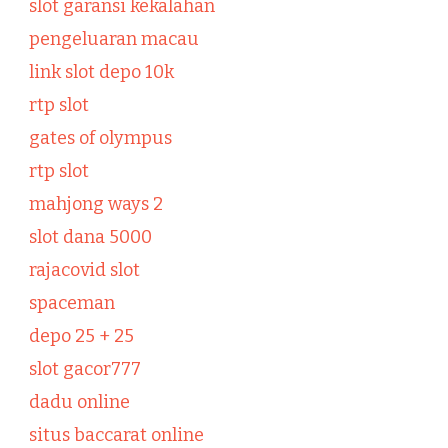
slot garansi kekalahan
pengeluaran macau
link slot depo 10k
rtp slot
gates of olympus
rtp slot
mahjong ways 2
slot dana 5000
rajacovid slot
spaceman
depo 25 + 25
slot gacor777
dadu online
situs baccarat online