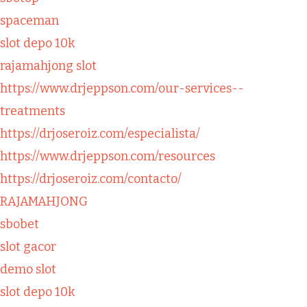
spaceman
slot depo 10k
rajamahjong slot
https://www.drjeppson.com/our-services--
treatments
https://drjoseroiz.com/especialista/
https://www.drjeppson.com/resources
https://drjoseroiz.com/contacto/
RAJAMAHJONG
sbobet
slot gacor
demo slot
slot depo 10k