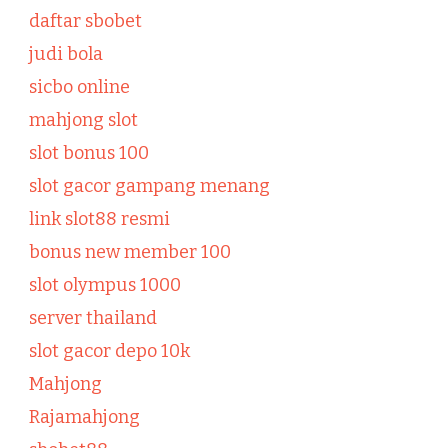
daftar sbobet
judi bola
sicbo online
mahjong slot
slot bonus 100
slot gacor gampang menang
link slot88 resmi
bonus new member 100
slot olympus 1000
server thailand
slot gacor depo 10k
Mahjong
Rajamahjong