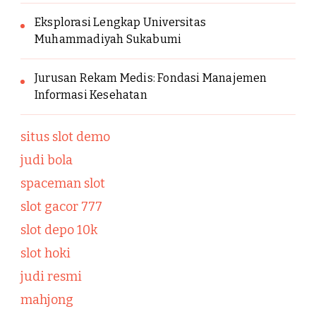
Eksplorasi Lengkap Universitas
Muhammadiyah Sukabumi
Jurusan Rekam Medis: Fondasi Manajemen
Informasi Kesehatan
situs slot demo
judi bola
spaceman slot
slot gacor 777
slot depo 10k
slot hoki
judi resmi
mahjong