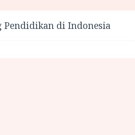
 Pendidikan di Indonesia