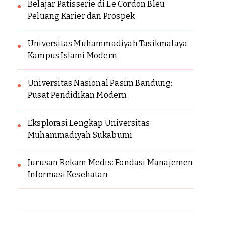
Belajar Patisserie di Le Cordon Bleu
Peluang Karier dan Prospek
Universitas Muhammadiyah Tasikmalaya:
Kampus Islami Modern
Universitas Nasional Pasim Bandung:
Pusat Pendidikan Modern
Eksplorasi Lengkap Universitas
Muhammadiyah Sukabumi
Jurusan Rekam Medis: Fondasi Manajemen
Informasi Kesehatan