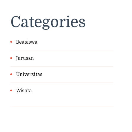
Categories
Beasiswa
Jurusan
Universitas
Wisata