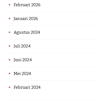
Februari 2026
Januari 2026
Agustus 2024
Juli 2024
Juni 2024
Mei 2024
Februari 2024