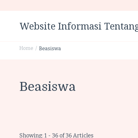
Website Informasi Tentang
Home
Beasiswa
/
Beasiswa
Showing: 1 - 36 of 36 Articles