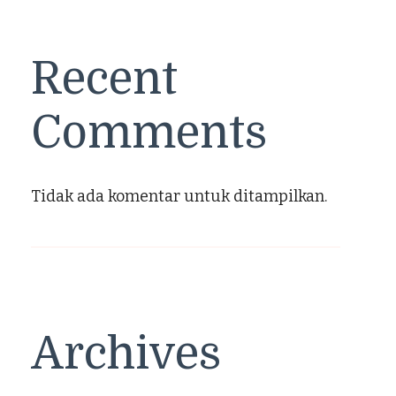
Recent
Comments
Tidak ada komentar untuk ditampilkan.
Archives