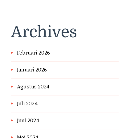
Archives
Februari 2026
Januari 2026
Agustus 2024
Juli 2024
Juni 2024
Mei 2024