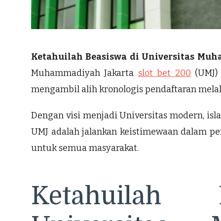
Ketahuilah Beasiswa di Universitas Mu
Muhammadiyah Jakarta
slot bet 200
(UMJ) 
mengambil alih kronologis pendaftaran melal
Dengan visi menjadi Universitas modern, isla
UMJ adalah jalankan keistimewaan dalam pen
untuk semua masyarakat.
Ketahuilah 