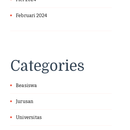
Februari 2024
Categories
Beasiswa
Jurusan
Universitas