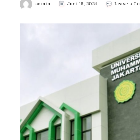
admin
Juni 19, 2024
Leave a C