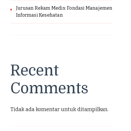
Jurusan Rekam Medis: Fondasi Manajemen
Informasi Kesehatan
Recent
Comments
Tidak ada komentar untuk ditampilkan.