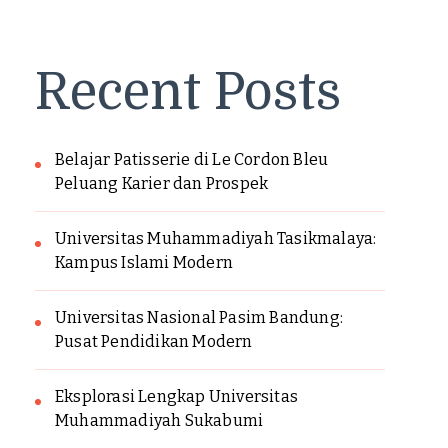
Recent Posts
Belajar Patisserie di Le Cordon Bleu
Peluang Karier dan Prospek
Universitas Muhammadiyah Tasikmalaya:
Kampus Islami Modern
Universitas Nasional Pasim Bandung:
Pusat Pendidikan Modern
Eksplorasi Lengkap Universitas
Muhammadiyah Sukabumi