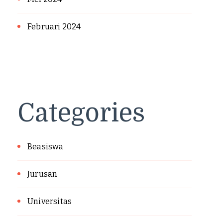
Februari 2024
Categories
Beasiswa
Jurusan
Universitas