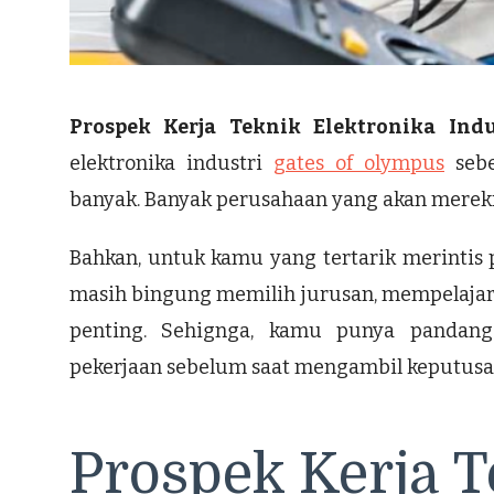
Prospek Kerja Teknik Elektronika Indu
elektronika industri
gates of olympus
sebe
banyak. Banyak perusahaan yang akan merekru
Bahkan, untuk kamu yang tertarik merintis p
masih bingung memilih jurusan, mempelajari 
penting. Sehignga, kamu punya pandang
pekerjaan sebelum saat mengambil keputusa
Prospek Kerja T