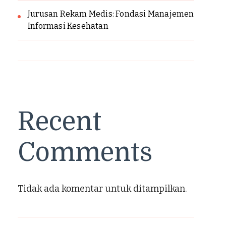
Jurusan Rekam Medis: Fondasi Manajemen
Informasi Kesehatan
Recent
Comments
Tidak ada komentar untuk ditampilkan.