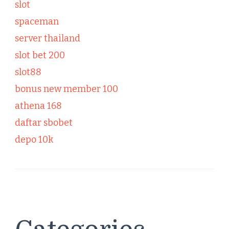
slot
spaceman
server thailand
slot bet 200
slot88
bonus new member 100
athena 168
daftar sbobet
depo 10k