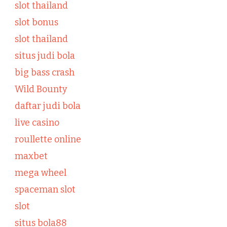
slot thailand
slot bonus
slot thailand
situs judi bola
big bass crash
Wild Bounty
daftar judi bola
live casino
roullette online
maxbet
mega wheel
spaceman slot
slot
situs bola88