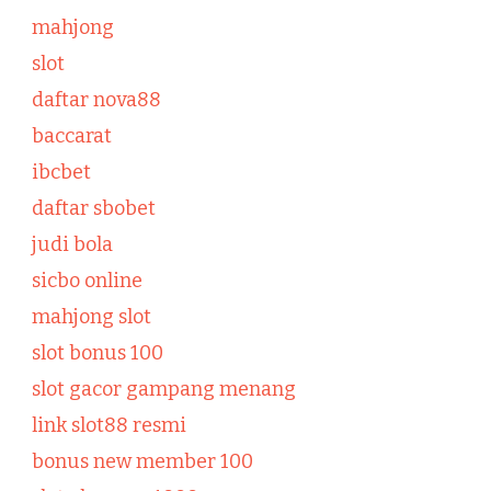
mahjong
slot
daftar nova88
baccarat
ibcbet
daftar sbobet
judi bola
sicbo online
mahjong slot
slot bonus 100
slot gacor gampang menang
link slot88 resmi
bonus new member 100