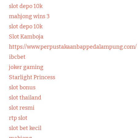
slot depo 10k
mahjong wins 3
slot depo 10k
Slot Kamboja
https://www.perpustakaanbappedalampung.com/
ibcbet
joker gaming
Starlight Princess
slot bonus
slot thailand
slot resmi
rtp slot
slot bet kecil