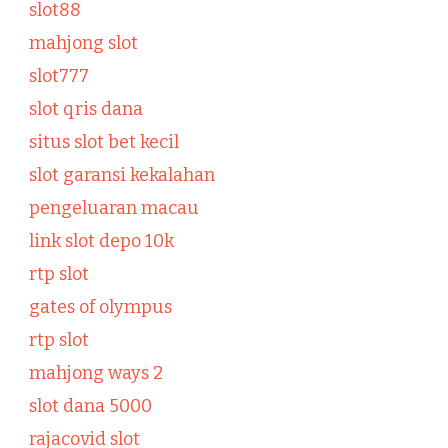
slot88
mahjong slot
slot777
slot qris dana
situs slot bet kecil
slot garansi kekalahan
pengeluaran macau
link slot depo 10k
rtp slot
gates of olympus
rtp slot
mahjong ways 2
slot dana 5000
rajacovid slot