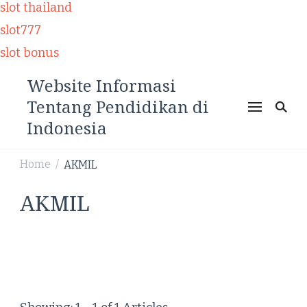
slot thailand
slot777
slot bonus
Website Informasi
Tentang Pendidikan di
Indonesia
Home
AKMIL
/
AKMIL