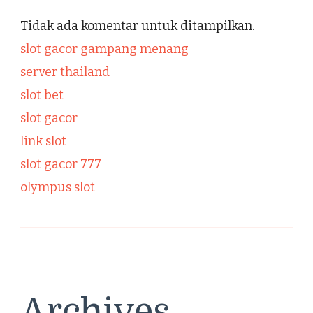
Tidak ada komentar untuk ditampilkan.
slot gacor gampang menang
server thailand
slot bet
slot gacor
link slot
slot gacor 777
olympus slot
Archives