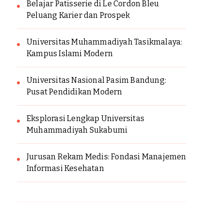
Belajar Patisserie di Le Cordon Bleu
Peluang Karier dan Prospek
Universitas Muhammadiyah Tasikmalaya:
Kampus Islami Modern
Universitas Nasional Pasim Bandung:
Pusat Pendidikan Modern
Eksplorasi Lengkap Universitas
Muhammadiyah Sukabumi
Jurusan Rekam Medis: Fondasi Manajemen
Informasi Kesehatan