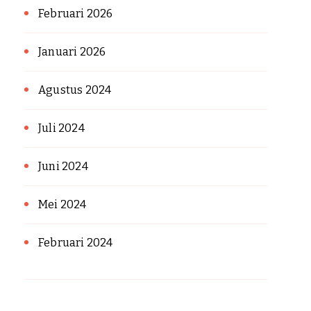
Februari 2026
Januari 2026
Agustus 2024
Juli 2024
Juni 2024
Mei 2024
Februari 2024