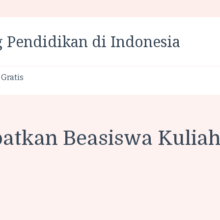
 Pendidikan di Indonesia
Gratis
atkan Beasiswa Kuliah