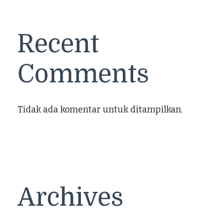
Recent
Comments
Tidak ada komentar untuk ditampilkan.
Archives