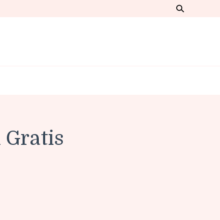
 Gratis