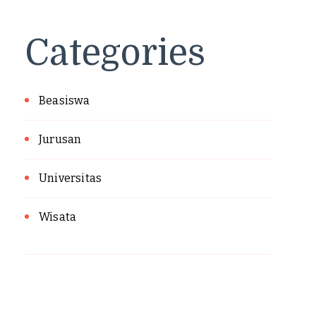
Categories
Beasiswa
Jurusan
Universitas
Wisata