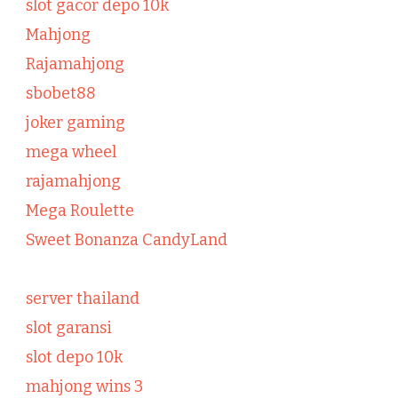
slot gacor depo 10k
Mahjong
Rajamahjong
sbobet88
joker gaming
mega wheel
rajamahjong
Mega Roulette
Sweet Bonanza CandyLand
server thailand
slot garansi
slot depo 10k
mahjong wins 3