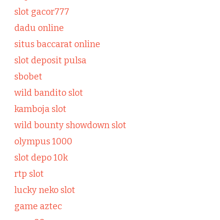
slot gacor777
dadu online
situs baccarat online
slot deposit pulsa
sbobet
wild bandito slot
kamboja slot
wild bounty showdown slot
olympus 1000
slot depo 10k
rtp slot
lucky neko slot
game aztec