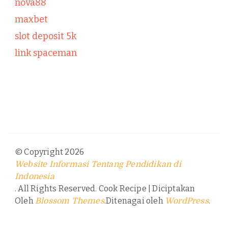
nova88
maxbet
slot deposit 5k
link spaceman
© Copyright 2026
Website Informasi Tentang Pendidikan di
Indonesia
. All Rights Reserved.
Cook Recipe | Diciptakan
Oleh
.Ditenagai oleh
.
Blossom Themes
WordPress