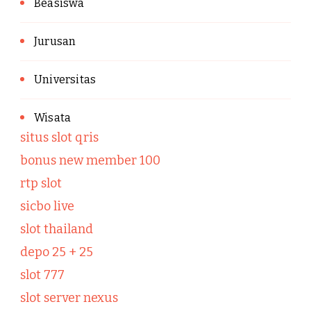
Beasiswa
Jurusan
Universitas
Wisata
situs slot qris
bonus new member 100
rtp slot
sicbo live
slot thailand
depo 25 + 25
slot 777
slot server nexus