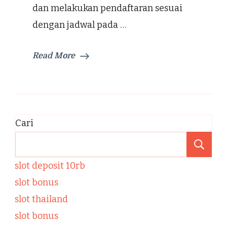
dan melakukan pendaftaran sesuai
dengan jadwal pada …
Read More
Cari
Ca
slot deposit 10rb
slot bonus
slot thailand
slot bonus