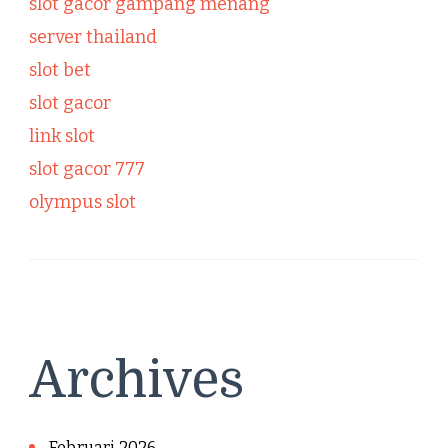
slot gacor gampang menang
server thailand
slot bet
slot gacor
link slot
slot gacor 777
olympus slot
Archives
Februari 2026