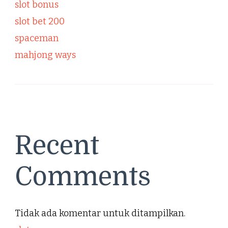
slot bonus
slot bet 200
spaceman
mahjong ways
Recent
Comments
Tidak ada komentar untuk ditampilkan.