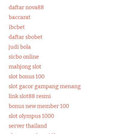
daftar nova88
baccarat
ibcbet
daftar sbobet
judi bola
sicbo online
mahjong slot
slot bonus 100
slot gacor gampang menang
link slot88 resmi
bonus new member 100
slot olympus 1000
server thailand