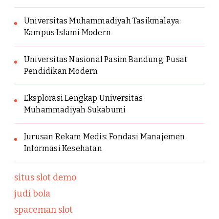
Universitas Muhammadiyah Tasikmalaya:
Kampus Islami Modern
Universitas Nasional Pasim Bandung: Pusat
Pendidikan Modern
Eksplorasi Lengkap Universitas
Muhammadiyah Sukabumi
Jurusan Rekam Medis: Fondasi Manajemen
Informasi Kesehatan
situs slot demo
judi bola
spaceman slot