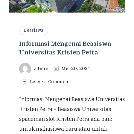
Beasiswa
Informasi Mengenai Beasiswa
Universitas Kristen Petra
admin
Mei 20, 2024
on
Leave a Comment
Informasi
Mengenai
Informasi Mengenai Beasiswa Universitas
Beasiswa
Universitas
Kristen Petra – Beasiswa Universitas
Kristen
spaceman slot Kristen Petra ada baik
Petra
untuk mahasiswa baru atau untuk