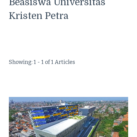
Beasiswa Universitas
Kristen Petra
Showing: 1 - 1 of 1 Articles