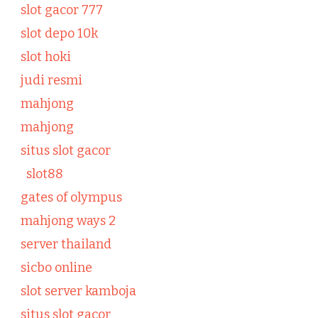
slot gacor 777
slot depo 10k
slot hoki
judi resmi
mahjong
mahjong
situs slot gacor
slot88
gates of olympus
mahjong ways 2
server thailand
sicbo online
slot server kamboja
situs slot gacor