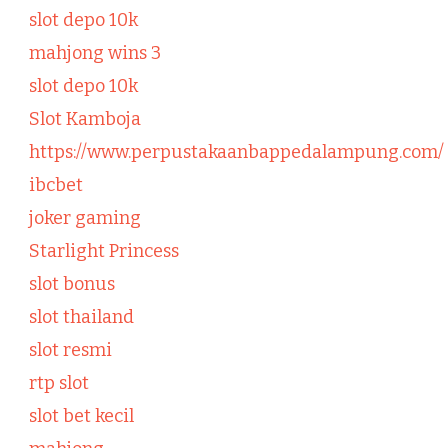
slot depo 10k
mahjong wins 3
slot depo 10k
Slot Kamboja
https://www.perpustakaanbappedalampung.com/
ibcbet
joker gaming
Starlight Princess
slot bonus
slot thailand
slot resmi
rtp slot
slot bet kecil