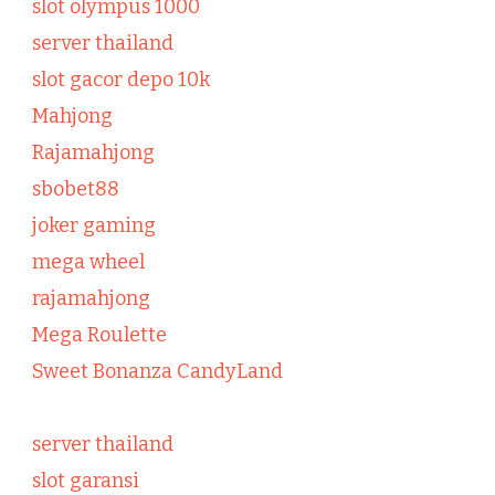
slot olympus 1000
server thailand
slot gacor depo 10k
Mahjong
Rajamahjong
sbobet88
joker gaming
mega wheel
rajamahjong
Mega Roulette
Sweet Bonanza CandyLand
server thailand
slot garansi