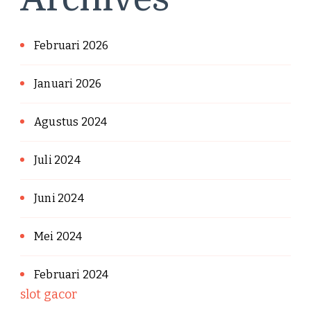
Februari 2026
Januari 2026
Agustus 2024
Juli 2024
Juni 2024
Mei 2024
Februari 2024
slot gacor