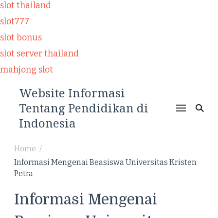
slot thailand
slot777
slot bonus
slot server thailand
mahjong slot
Website Informasi
Tentang Pendidikan di
Indonesia
Home
/
Informasi Mengenai Beasiswa Universitas Kristen
Petra
Informasi Mengenai