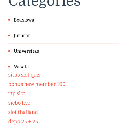
Categories
Beasiswa
Jurusan
Universitas
Wisata
situs slot qris
bonus new member 100
rtp slot
sicbo live
slot thailand
depo 25 + 25