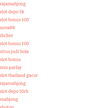
rajamahjong
slot depo 5k
slot bonus 100
nova88
ibcbet
slot bonus 100
situs judi bola
slot bonus
mix parlay
slot thailand gacor
rajamahjong
slot depo 10rb
mahjong
sbotop