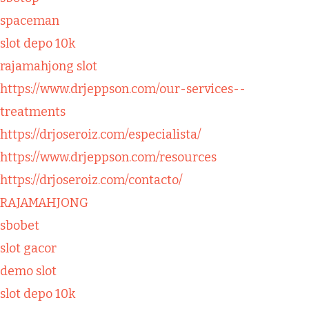
spaceman
slot depo 10k
rajamahjong slot
https://www.drjeppson.com/our-services--
treatments
https://drjoseroiz.com/especialista/
https://www.drjeppson.com/resources
https://drjoseroiz.com/contacto/
RAJAMAHJONG
sbobet
slot gacor
demo slot
slot depo 10k