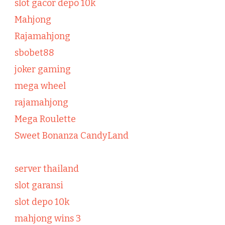
slot gacor depo 10k
Mahjong
Rajamahjong
sbobet88
joker gaming
mega wheel
rajamahjong
Mega Roulette
Sweet Bonanza CandyLand
server thailand
slot garansi
slot depo 10k
mahjong wins 3