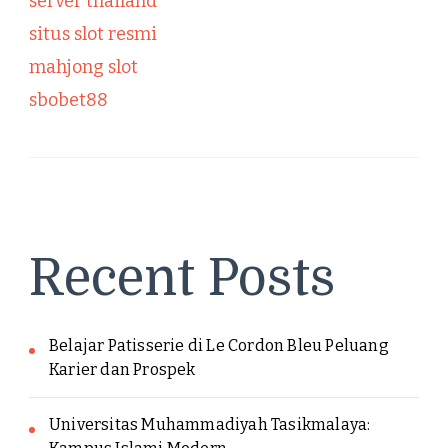
server thailand
situs slot resmi
mahjong slot
sbobet88
Recent Posts
Belajar Patisserie di Le Cordon Bleu Peluang
Karier dan Prospek
Universitas Muhammadiyah Tasikmalaya: