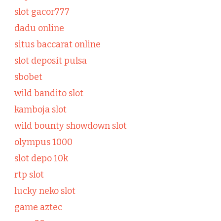
slot gacor777
dadu online
situs baccarat online
slot deposit pulsa
sbobet
wild bandito slot
kamboja slot
wild bounty showdown slot
olympus 1000
slot depo 10k
rtp slot
lucky neko slot
game aztec