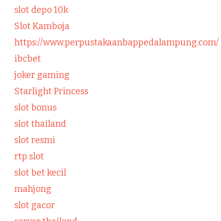
slot depo 10k
Slot Kamboja
https://www.perpustakaanbappedalampung.com/
ibcbet
joker gaming
Starlight Princess
slot bonus
slot thailand
slot resmi
rtp slot
slot bet kecil
mahjong
slot gacor