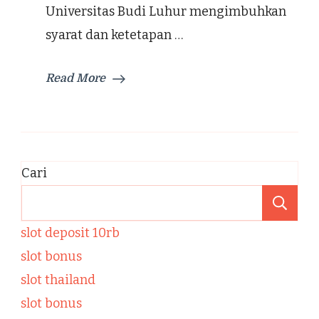
Universitas Budi Luhur mengimbuhkan
syarat dan ketetapan …
Read More
Cari
Ca
slot deposit 10rb
slot bonus
slot thailand
slot bonus