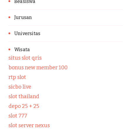
Beasiswa
Jurusan
Universitas
Wisata
situs slot qris
bonus new member 100
rtp slot
sicbo live
slot thailand
depo 25 + 25
slot 777
slot server nexus