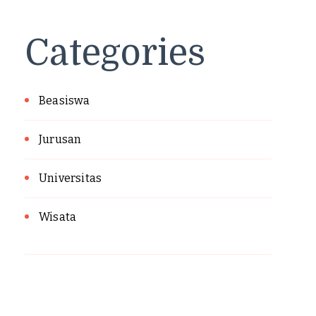
Categories
Beasiswa
Jurusan
Universitas
Wisata