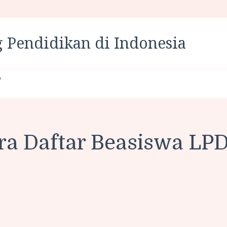
 Pendidikan di Indonesia
P
ra Daftar Beasiswa LP