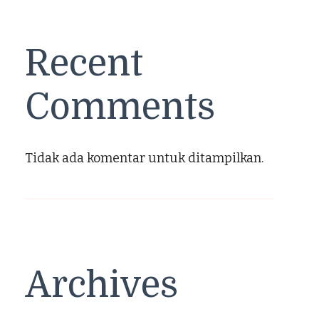
Recent
Comments
Tidak ada komentar untuk ditampilkan.
Archives