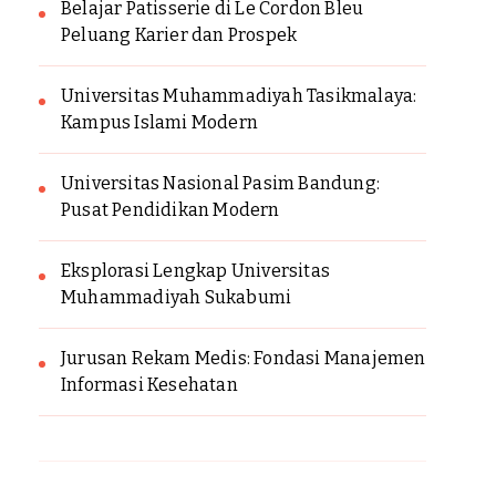
Belajar Patisserie di Le Cordon Bleu
Peluang Karier dan Prospek
Universitas Muhammadiyah Tasikmalaya:
Kampus Islami Modern
Universitas Nasional Pasim Bandung:
Pusat Pendidikan Modern
Eksplorasi Lengkap Universitas
Muhammadiyah Sukabumi
Jurusan Rekam Medis: Fondasi Manajemen
Informasi Kesehatan