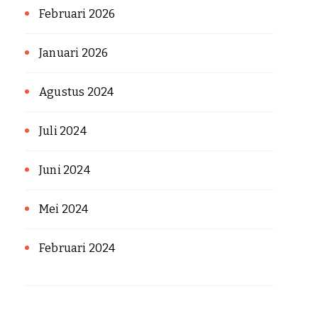
Februari 2026
Januari 2026
Agustus 2024
Juli 2024
Juni 2024
Mei 2024
Februari 2024