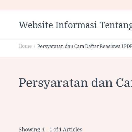
Website Informasi Tentang
Home
Persyaratan dan Cara Daftar Beasiswa LPD
/
Persyaratan dan Ca
Showing: 1 - 1 of 1 Articles