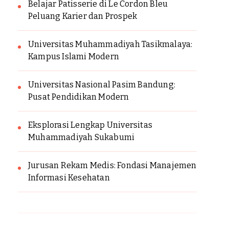
Belajar Patisserie di Le Cordon Bleu
Peluang Karier dan Prospek
Universitas Muhammadiyah Tasikmalaya:
Kampus Islami Modern
Universitas Nasional Pasim Bandung:
Pusat Pendidikan Modern
Eksplorasi Lengkap Universitas
Muhammadiyah Sukabumi
Jurusan Rekam Medis: Fondasi Manajemen
Informasi Kesehatan