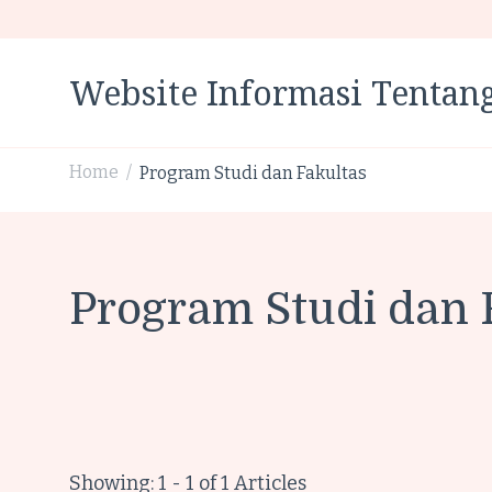
Website Informasi Tentang
Home
Program Studi dan Fakultas
/
Program Studi dan 
Showing: 1 - 1 of 1 Articles