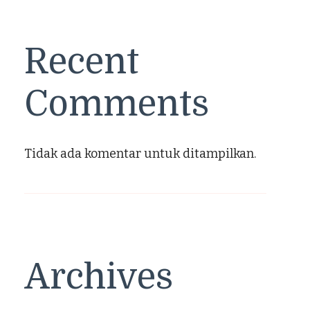
Recent
Comments
Tidak ada komentar untuk ditampilkan.
Archives