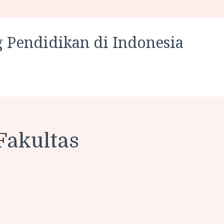
 Pendidikan di Indonesia
Fakultas