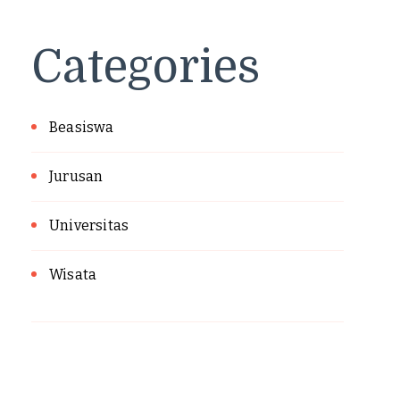
Categories
Beasiswa
Jurusan
Universitas
Wisata