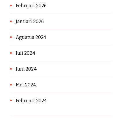
Februari 2026
Januari 2026
Agustus 2024
Juli 2024
Juni 2024
Mei 2024
Februari 2024