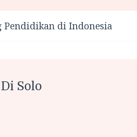
 Pendidikan di Indonesia
 Di Solo