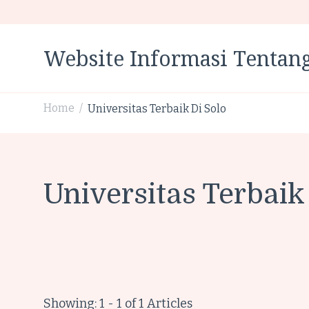
Website Informasi Tentang
Home
Universitas Terbaik Di Solo
/
Universitas Terbaik
Showing: 1 - 1 of 1 Articles