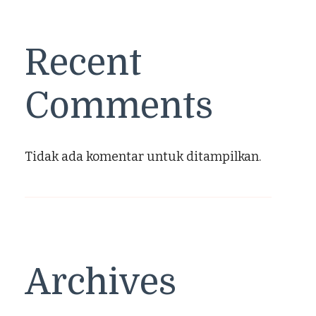
Recent
Comments
Tidak ada komentar untuk ditampilkan.
Archives