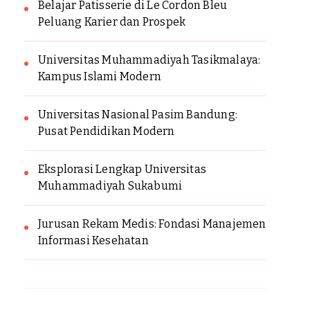
Belajar Patisserie di Le Cordon Bleu
Peluang Karier dan Prospek
Universitas Muhammadiyah Tasikmalaya:
Kampus Islami Modern
Universitas Nasional Pasim Bandung:
Pusat Pendidikan Modern
Eksplorasi Lengkap Universitas
Muhammadiyah Sukabumi
Jurusan Rekam Medis: Fondasi Manajemen
Informasi Kesehatan