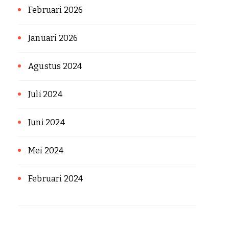
Februari 2026
Januari 2026
Agustus 2024
Juli 2024
Juni 2024
Mei 2024
Februari 2024