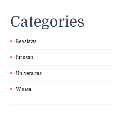
Categories
Beasiswa
Jurusan
Universitas
Wisata