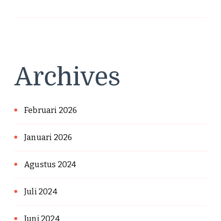
Archives
Februari 2026
Januari 2026
Agustus 2024
Juli 2024
Juni 2024