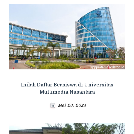
Inilah Daftar Beasiswa di Universitas
Multimedia Nusantara
Mei 26, 2024