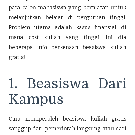
para calon mahasiswa yang berniatan untuk
melanjutkan belajar di perguruan tinggi.
Problem utama adalah kasus finansial, di
mana cost kuliah yang tinggi. Ini dia
beberapa info berkenaan beasiswa kuliah
gratis!
1. Beasiswa Dari
Kampus
Cara memperoleh beasiswa kuliah gratis
sanggup dari pemerintah langsung atau dari