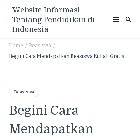
Website Informasi
Tentang Pendidikan di
Indonesia
Home
Beasiswa
/
/
Begini Cara Mendapatkan Beasiswa Kuliah Gratis
Beasiswa
Begini Cara
Mendapatkan