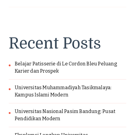
Recent Posts
Belajar Patisserie di Le Cordon Bleu Peluang
Karier dan Prospek
Universitas Muhammadiyah Tasikmalaya:
Kampus Islami Modern
Universitas Nasional Pasim Bandung: Pusat
Pendidikan Modern