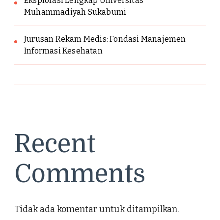
Eksplorasi Lengkap Universitas
Muhammadiyah Sukabumi
Jurusan Rekam Medis: Fondasi Manajemen
Informasi Kesehatan
Recent
Comments
Tidak ada komentar untuk ditampilkan.