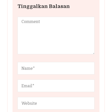
Tinggalkan Balasan