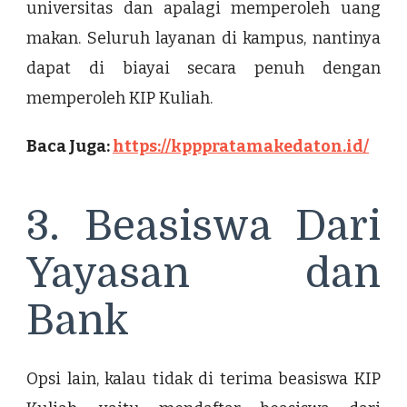
universitas dan apalagi memperoleh uang
makan. Seluruh layanan di kampus, nantinya
dapat di biayai secara penuh dengan
memperoleh KIP Kuliah.
Baca Juga:
https://kpppratamakedaton.id/
3. Beasiswa Dari
Yayasan dan
Bank
Opsi lain, kalau tidak di terima beasiswa KIP