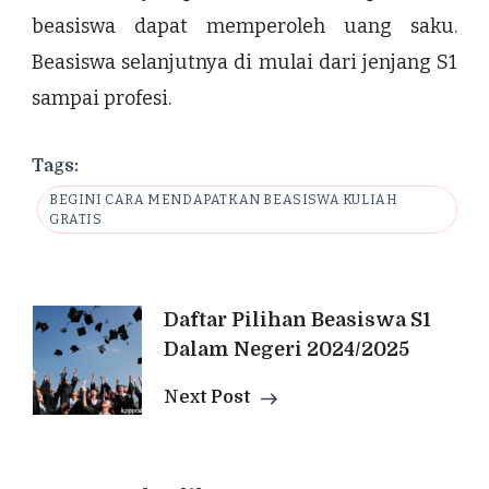
beasiswa dapat memperoleh uang saku.
Beasiswa selanjutnya di mulai dari jenjang S1
sampai profesi.
Tags:
BEGINI CARA MENDAPATKAN BEASISWA KULIAH
GRATIS
Post
Daftar Pilihan Beasiswa S1
Dalam Negeri 2024/2025
Navigation
Next Post