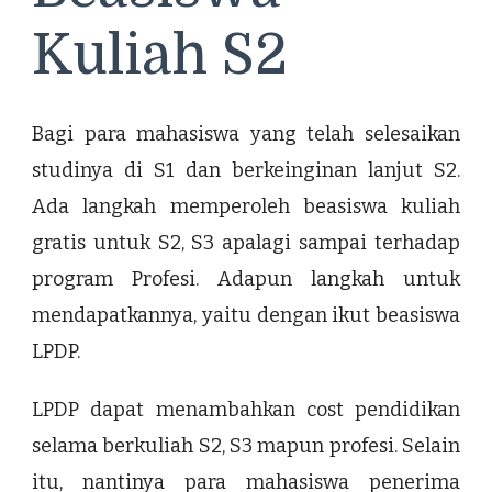
Kuliah S2
Bagi para mahasiswa yang telah selesaikan
studinya di S1 dan berkeinginan lanjut S2.
Ada langkah memperoleh beasiswa kuliah
gratis untuk S2, S3 apalagi sampai terhadap
program Profesi. Adapun langkah untuk
mendapatkannya, yaitu dengan ikut beasiswa
LPDP.
LPDP dapat menambahkan cost pendidikan
selama berkuliah S2, S3 mapun profesi. Selain
itu, nantinya para mahasiswa penerima