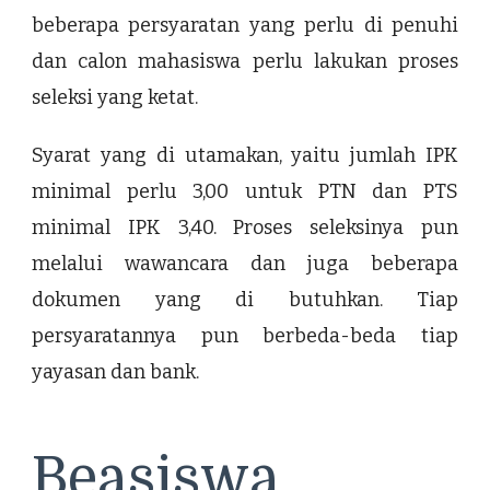
beberapa persyaratan yang perlu di penuhi
dan calon mahasiswa perlu lakukan proses
seleksi yang ketat.
Syarat yang di utamakan, yaitu jumlah IPK
minimal perlu 3,00 untuk PTN dan PTS
minimal IPK 3,40. Proses seleksinya pun
melalui wawancara dan juga beberapa
dokumen yang di butuhkan. Tiap
persyaratannya pun berbeda-beda tiap
yayasan dan bank.
Beasiswa