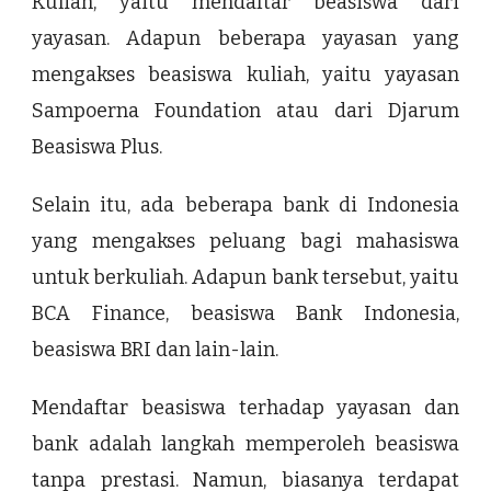
Kuliah, yaitu mendaftar beasiswa dari
yayasan. Adapun beberapa yayasan yang
mengakses beasiswa kuliah, yaitu yayasan
Sampoerna Foundation atau dari Djarum
Beasiswa Plus.
Selain itu, ada beberapa bank di Indonesia
yang mengakses peluang bagi mahasiswa
untuk berkuliah. Adapun bank tersebut, yaitu
BCA Finance, beasiswa Bank Indonesia,
beasiswa BRI dan lain-lain.
Mendaftar beasiswa terhadap yayasan dan
bank adalah langkah memperoleh beasiswa
tanpa prestasi. Namun, biasanya terdapat