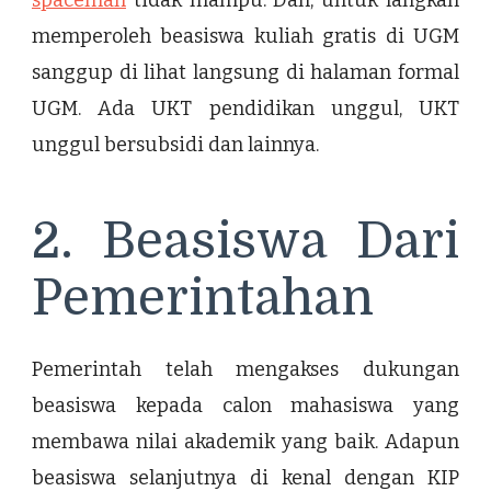
spaceman
tidak mampu. Dan, untuk langkah
memperoleh beasiswa kuliah gratis di UGM
sanggup di lihat langsung di halaman formal
UGM. Ada UKT pendidikan unggul, UKT
unggul bersubsidi dan lainnya.
2. Beasiswa Dari
Pemerintahan
Pemerintah telah mengakses dukungan
beasiswa kepada calon mahasiswa yang
membawa nilai akademik yang baik. Adapun
beasiswa selanjutnya di kenal dengan KIP