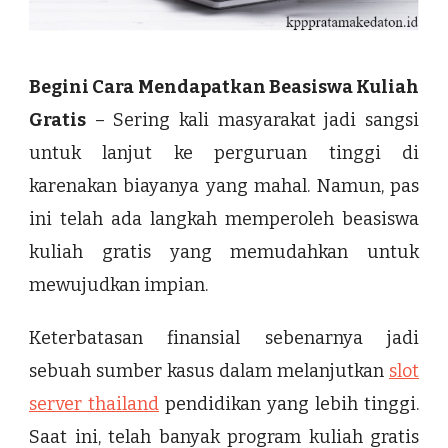
Begini Cara Mendapatkan Beasiswa Kuliah
Gratis
– Sering kali masyarakat jadi sangsi
untuk lanjut ke perguruan tinggi di
karenakan biayanya yang mahal. Namun, pas
ini telah ada langkah memperoleh beasiswa
kuliah gratis yang memudahkan untuk
mewujudkan impian.
Keterbatasan finansial sebenarnya jadi
sebuah sumber kasus dalam melanjutkan
slot
server thailand
pendidikan yang lebih tinggi.
Saat ini, telah banyak program kuliah gratis