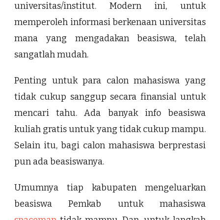
universitas/institut. Modern ini, untuk
memperoleh informasi berkenaan universitas
mana yang mengadakan beasiswa, telah
sangatlah mudah.
Penting untuk para calon mahasiswa yang
tidak cukup sanggup secara finansial untuk
mencari tahu. Ada banyak info beasiswa
kuliah gratis untuk yang tidak cukup mampu.
Selain itu, bagi calon mahasiswa berprestasi
pun ada beasiswanya.
Umumnya tiap kabupaten mengeluarkan
beasiswa Pemkab untuk mahasiswa