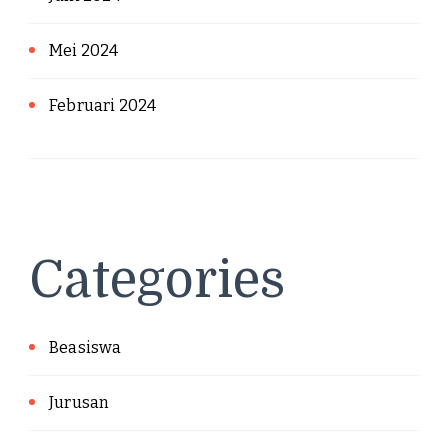
Mei 2024
Februari 2024
Categories
Beasiswa
Jurusan