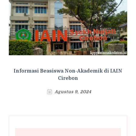
Informasi Beasiswa Non-Akademik di IAIN
Cirebon
Agustus 9, 2024