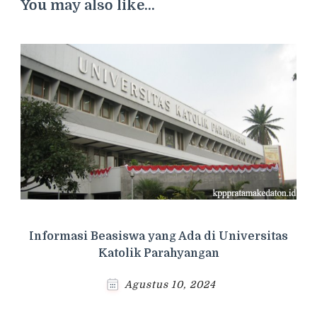
You may also like...
Informasi Beasiswa yang Ada di Universitas
Katolik Parahyangan
Agustus 10, 2024