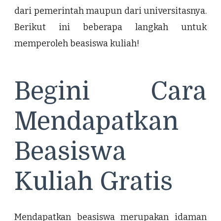
dari pemerintah maupun dari universitasnya.
Berikut ini beberapa langkah untuk
memperoleh beasiswa kuliah!
Begini Cara
Mendapatkan
Beasiswa
Kuliah Gratis
Mendapatkan beasiswa merupakan idaman