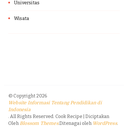
Universitas
Wisata
© Copyright 2026
Website Informasi Tentang Pendidikan di
Indonesia
. All Rights Reserved.
Cook Recipe | Diciptakan
Oleh
.Ditenagai oleh
.
Blossom Themes
WordPress