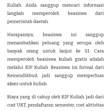
Kuliah. Anda sanggup mencari informasi
langkah memperoleh beasiswa dari
pemerintah daerah.
Harapannya, beasiswa ini sanggup
menambahkan peluang yang serupa oleh
banyak orang untuk lanjut ke S1. Cara
memperoleh beasiswa kuliah gratis adalah
melalui KIP Kuliah. Beasiswa ini formal dari
Kemendikbud, jadi sanggup memperluas
akses untuk kuliah.
Biaya yang di cakup oleh KIP Kuliah, jadi dari
cost UKT, pendaftaran semester, cost aktivitas