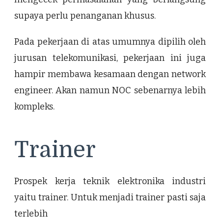
supaya perlu penanganan khusus.
Pada pekerjaan di atas umumnya dipilih oleh
jurusan telekomunikasi, pekerjaan ini juga
hampir membawa kesamaan dengan network
engineer. Akan namun NOC sebenarnya lebih
kompleks.
Trainer
Prospek kerja teknik elektronika industri
yaitu trainer. Untuk menjadi trainer pasti saja
terlebih