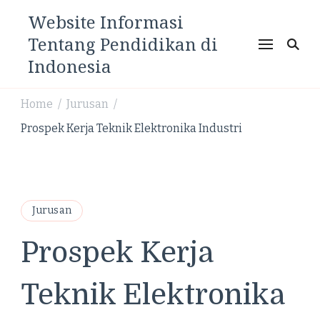
Website Informasi
Tentang Pendidikan di
Indonesia
Home
Jurusan
/
/
Prospek Kerja Teknik Elektronika Industri
Jurusan
Prospek Kerja
Teknik Elektronika