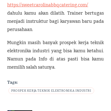
https://sweetcarolinabbqcatering.com/
dahulu kamu akan dilatih. Trainer bertugas
menjadi instruktur bagi karyawan baru pada
perusahaan.
Mungkin masih banyak prospek kerja teknik
elektronika industri yang bisa kamu ketahui.
Namun pada Info di atas pasti bisa kamu
memilih salah satunya.
Tags:
PROSPEK KERJA TEKNIK ELEKTRONIKA INDUSTRI