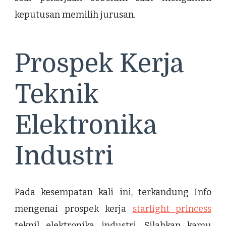
keputusan memilih jurusan.
Prospek Kerja
Teknik
Elektronika
Industri
Pada kesempatan kali ini, terkandung Info
mengenai prospek kerja
starlight princess
teknil elektronika industri. Silahkan kamu