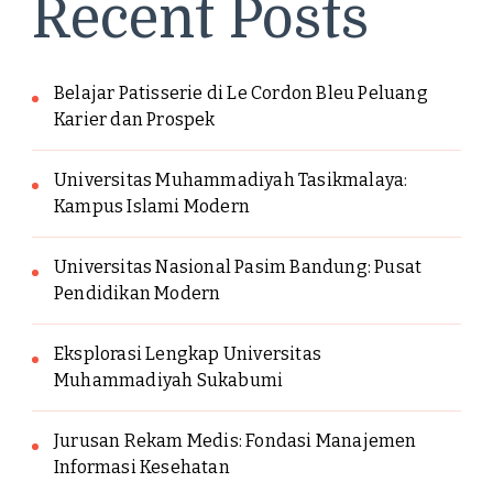
Recent Posts
Belajar Patisserie di Le Cordon Bleu Peluang
Karier dan Prospek
Universitas Muhammadiyah Tasikmalaya:
Kampus Islami Modern
Universitas Nasional Pasim Bandung: Pusat
Pendidikan Modern
Eksplorasi Lengkap Universitas
Muhammadiyah Sukabumi
Jurusan Rekam Medis: Fondasi Manajemen
Informasi Kesehatan