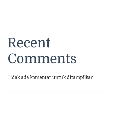
Recent
Comments
Tidak ada komentar untuk ditampilkan.