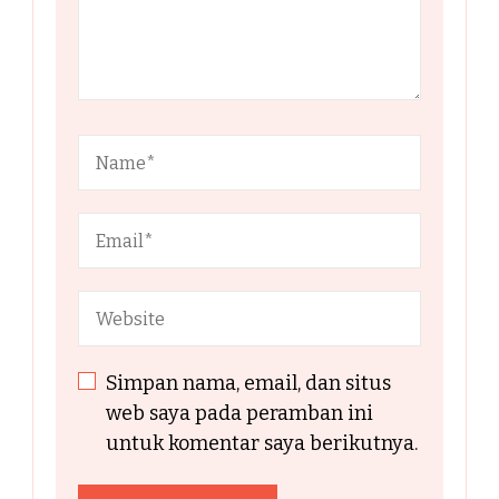
Simpan nama, email, dan situs
web saya pada peramban ini
untuk komentar saya berikutnya.