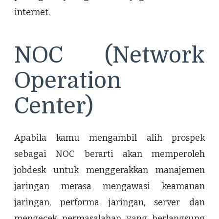
internet.
NOC (Network
Operation
Center)
Apabila kamu mengambil alih prospek
sebagai NOC berarti akan memperoleh
jobdesk untuk menggerakkan manajemen
jaringan merasa mengawasi keamanan
jaringan, performa jaringan, server dan
mengecek permasalahan yang berlangsung