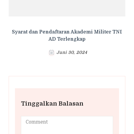
Syarat dan Pendaftaran Akademi Militer TNI
AD Terlengkap
Juni 30, 2024
Tinggalkan Balasan