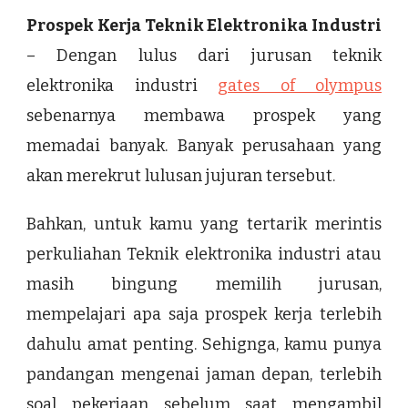
Prospek Kerja Teknik Elektronika Industri
– Dengan lulus dari jurusan teknik
elektronika industri
gates of olympus
sebenarnya membawa prospek yang
memadai banyak. Banyak perusahaan yang
akan merekrut lulusan jujuran tersebut.
Bahkan, untuk kamu yang tertarik merintis
perkuliahan Teknik elektronika industri atau
masih bingung memilih jurusan,
mempelajari apa saja prospek kerja terlebih
dahulu amat penting. Sehignga, kamu punya
pandangan mengenai jaman depan, terlebih
soal pekerjaan sebelum saat mengambil