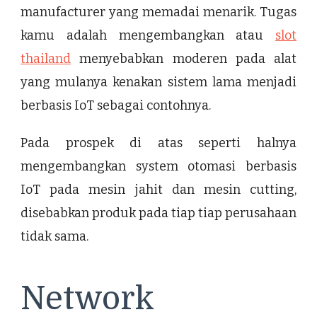
manufacturer yang memadai menarik. Tugas
kamu adalah mengembangkan atau
slot
thailand
menyebabkan moderen pada alat
yang mulanya kenakan sistem lama menjadi
berbasis IoT sebagai contohnya.
Pada prospek di atas seperti halnya
mengembangkan system otomasi berbasis
IoT pada mesin jahit dan mesin cutting,
disebabkan produk pada tiap tiap perusahaan
tidak sama.
Network