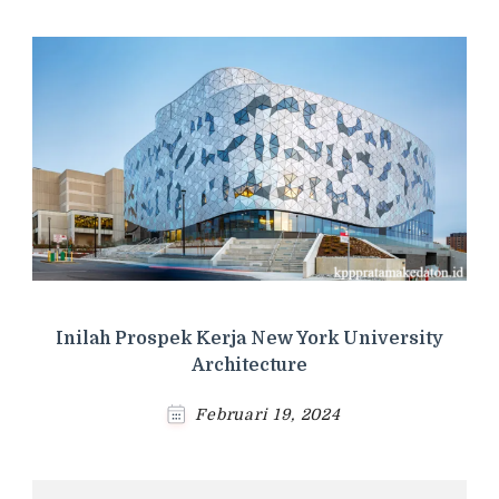
Inilah Prospek Kerja New York University
Architecture
Februari 19, 2024