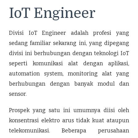
IoT Engineer
Divisi IoT Engineer adalah profesi yang
sedang familiar sekarang ini, yang dipegang
divisi ini berhubungan dengan teknologi IoT
seperti komunikasi alat dengan aplikasi,
automation system, monitoring alat yang
berhubungan dengan banyak modul dan
sensor.
Prospek yang satu ini umumnya diisi oleh
konsentrasi elektro arus tidak kuat ataupun
telekomunikasi. Beberapa perusahaan