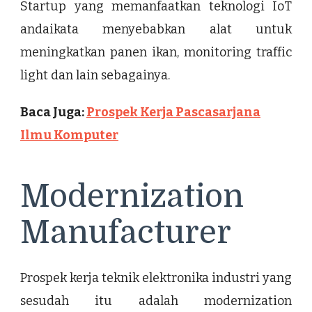
Startup yang memanfaatkan teknologi IoT
andaikata menyebabkan alat untuk
meningkatkan panen ikan, monitoring traffic
light dan lain sebagainya.
Baca Juga:
Prospek Kerja Pascasarjana
Ilmu Komputer
Modernization
Manufacturer
Prospek kerja teknik elektronika industri yang
sesudah itu adalah modernization