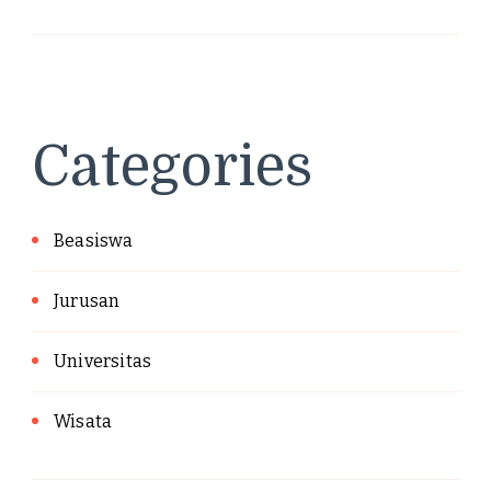
Categories
Beasiswa
Jurusan
Universitas
Wisata