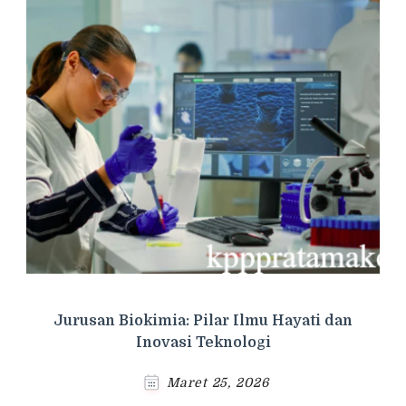
Jurusan Biokimia: Pilar Ilmu Hayati dan
Inovasi Teknologi
Maret 25, 2026