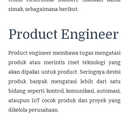
simak, sebagaimana berikut:
Product Engineer
Product engineer membawa tugas mengatasi
produk atau merintis riset teknologi yang
akan dipakai untuk product. Seringnya devisi
produk banyak mengatasi lebih dari satu
bidang seperti kontrol, komunikasi, automasi,
ataupun IoT cocok produk dan proyek yang
dikelola perusahaan.