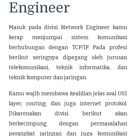
Engineer
Masuk pada divisi Network Engineer kamu
kerap menjumpai sistem komunikasi
berhubungan dengan TCP/IP. Pada profesi
berikut seringnya dipegang oleh jurusan
telekomunikasi, teknik informatika, dan
teknik komputer dan jaringan.
Kamu wajib membawa keahlian jelas soal OSI
layer, routing, dan juga internet protokol.
Dikarenakan divisi berikut akan
berkecimpung dengan permasalahan
perangkat jaringan dan juga komunikasi