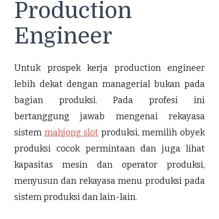
Production
Engineer
Untuk prospek kerja production engineer
lebih dekat dengan managerial bukan pada
bagian produksi. Pada profesi ini
bertanggung jawab mengenai rekayasa
sistem
mahjong slot
produksi, memilih obyek
produksi cocok permintaan dan juga lihat
kapasitas mesin dan operator produksi,
menyusun dan rekayasa menu produksi pada
sistem produksi dan lain-lain.