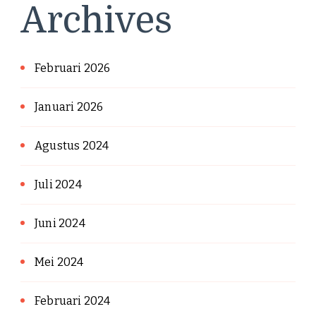
Archives
Februari 2026
Januari 2026
Agustus 2024
Juli 2024
Juni 2024
Mei 2024
Februari 2024